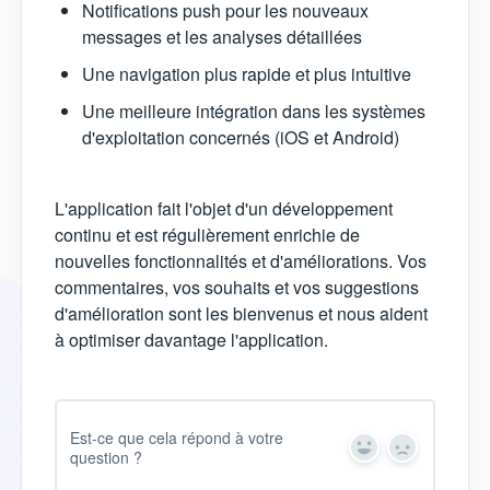
Notifications push pour les nouveaux
messages et les analyses détaillées
Une navigation plus rapide et plus intuitive
Une meilleure intégration dans les systèmes
d'exploitation concernés (iOS et Android)
L'application fait l'objet d'un développement
continu et est régulièrement enrichie de
nouvelles fonctionnalités et d'améliorations. Vos
commentaires, vos souhaits et vos suggestions
d'amélioration sont les bienvenus et nous aident
à optimiser davantage l'application.
Est-ce que cela répond à votre
question ?
Y
N
e
o