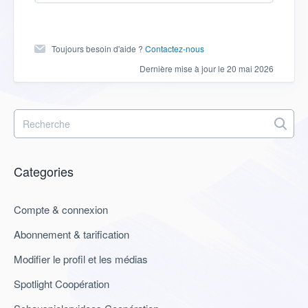
s
Toujours besoin d'aide ?
Contactez-nous
Dernière mise à jour le 20 mai 2026
Categories
Compte & connexion
Abonnement & tarification
Modifier le profil et les médias
Spotlight Coopération