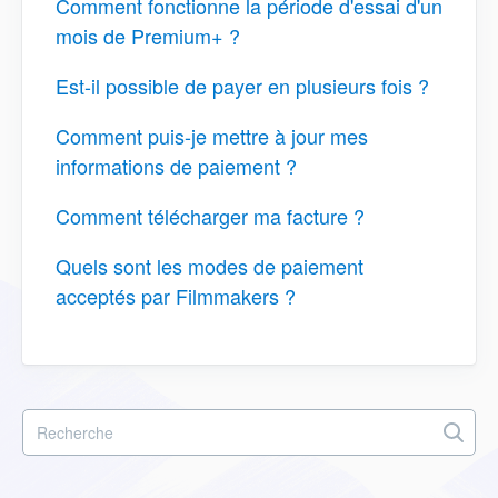
Comment fonctionne la période d'essai d'un
mois de Premium+ ?
Est-il possible de payer en plusieurs fois ?
Comment puis-je mettre à jour mes
informations de paiement ?
Comment télécharger ma facture ?
Quels sont les modes de paiement
acceptés par Filmmakers ?