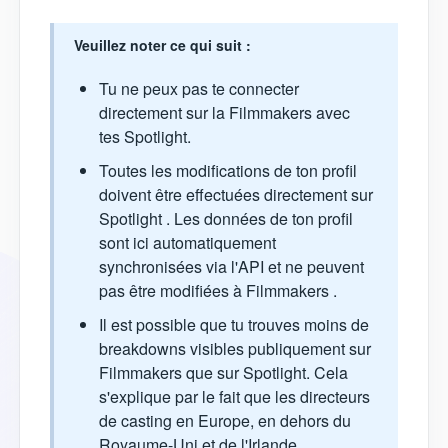
Veuillez noter ce qui suit :
Tu ne peux pas te connecter
directement sur la Filmmakers avec
tes Spotlight.
Toutes les modifications de ton profil
doivent être effectuées directement sur
Spotlight . Les données de ton profil
sont ici automatiquement
synchronisées via l'API et ne peuvent
pas être modifiées à Filmmakers .
Il est possible que tu trouves moins de
breakdowns visibles publiquement sur
Filmmakers que sur Spotlight. Cela
s'explique par le fait que les directeurs
de casting en Europe, en dehors du
Royaume-Uni et de l'Irlande,