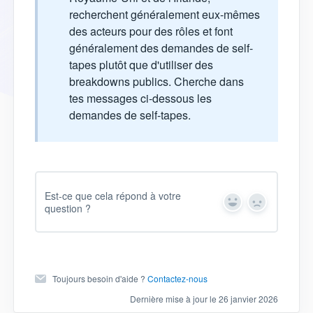
recherchent généralement eux-mêmes
des acteurs pour des rôles et font
généralement des demandes de self-
tapes plutôt que d'utiliser des
breakdowns publics. Cherche dans
tes messages ci-dessous les
demandes de self-tapes.
Est-ce que cela répond à votre
question ?
Y
N
e
o
s
Toujours besoin d'aide ?
Contactez-nous
Dernière mise à jour le 26 janvier 2026