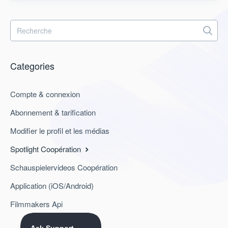
Categories
Compte & connexion
Abonnement & tarification
Modifier le profil et les médias
Spotlight Coopération
Schauspielervideos Coopération
Application (iOS/Android)
Filmmakers Api